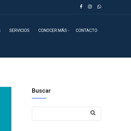
S
SERVICIOS
CONOCER MÁS
CONTACTO
Buscar