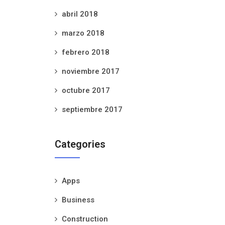
abril 2018
marzo 2018
febrero 2018
noviembre 2017
octubre 2017
septiembre 2017
Categories
Apps
Business
Construction