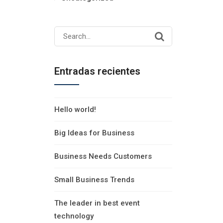
Search
for:
Entradas recientes
Hello world!
Big Ideas for Business
Business Needs Customers
Small Business Trends
The leader in best event
technology