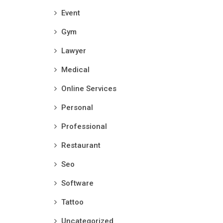
Event
Gym
Lawyer
Medical
Online Services
Personal
Professional
Restaurant
Seo
Software
Tattoo
Uncategorized