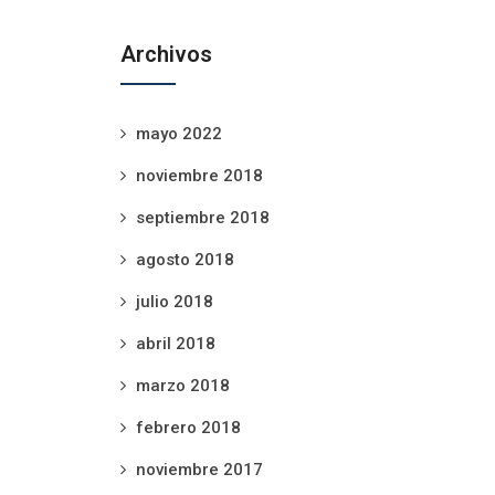
Archivos
mayo 2022
noviembre 2018
septiembre 2018
agosto 2018
julio 2018
abril 2018
marzo 2018
febrero 2018
noviembre 2017