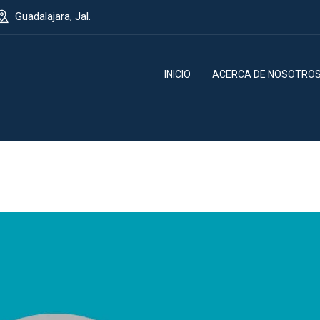
Guadalajara, Jal.
INICIO
ACERCA DE NOSOTRO