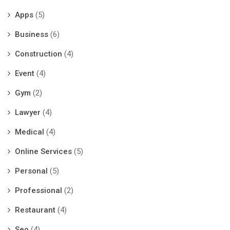
Apps
(5)
Business
(6)
Construction
(4)
Event
(4)
Gym
(2)
Lawyer
(4)
Medical
(4)
Online Services
(5)
Personal
(5)
Professional
(2)
Restaurant
(4)
Seo
(4)