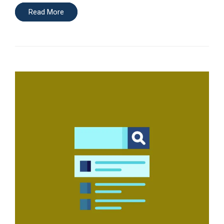
Read More