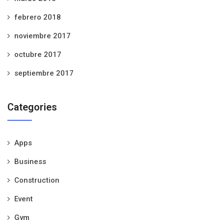
febrero 2018
noviembre 2017
octubre 2017
septiembre 2017
Categories
Apps
Business
Construction
Event
Gym