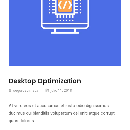
Desktop Optimization
seguroscimaba
julio 11, 2018
At vero eos et accusamus et iusto odio dignissimos
ducimus qui blanditiis voluptatum del eniti atque corrupti
quos dolores…