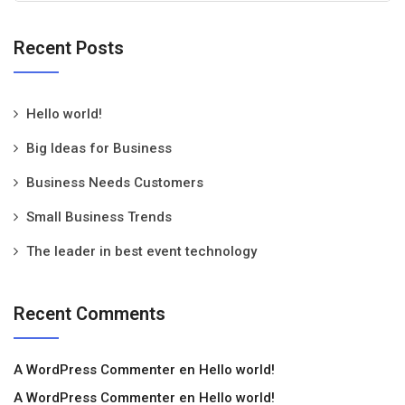
Recent Posts
Hello world!
Big Ideas for Business
Business Needs Customers
Small Business Trends
The leader in best event technology
Recent Comments
A WordPress Commenter
en
Hello world!
A WordPress Commenter
en
Hello world!