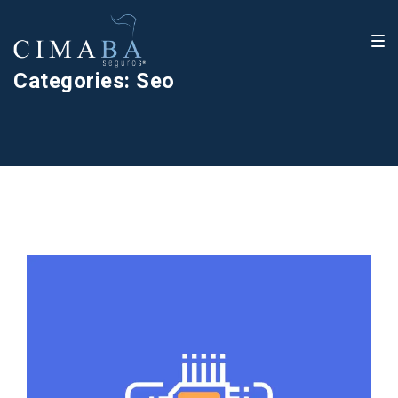
Categories:
Seo