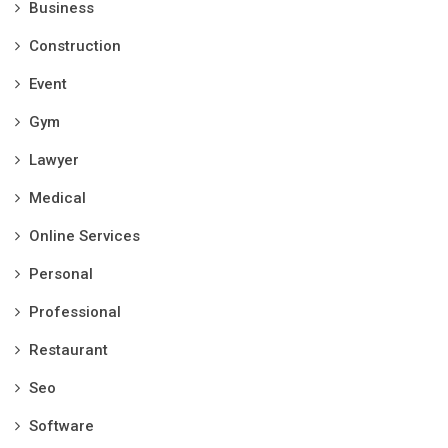
Business
Construction
Event
Gym
Lawyer
Medical
Online Services
Personal
Professional
Restaurant
Seo
Software