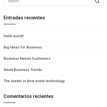
for:
Entradas recientes
Hello world!
Big Ideas for Business
Business Needs Customers
Small Business Trends
The leader in best event technology
Comentarios recientes