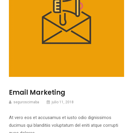
Email Marketing
seguroscimaba
julio 11, 2018
At vero eos et accusamus et iusto odio dignissimos
ducimus qui blanditiis voluptatum del eniti atque corrupti