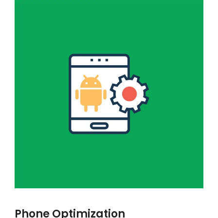
Phone Optimization