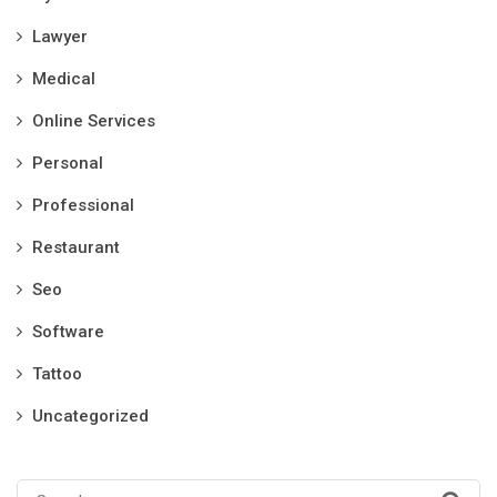
Lawyer
Medical
Online Services
Personal
Professional
Restaurant
Seo
Software
Tattoo
Uncategorized
Search