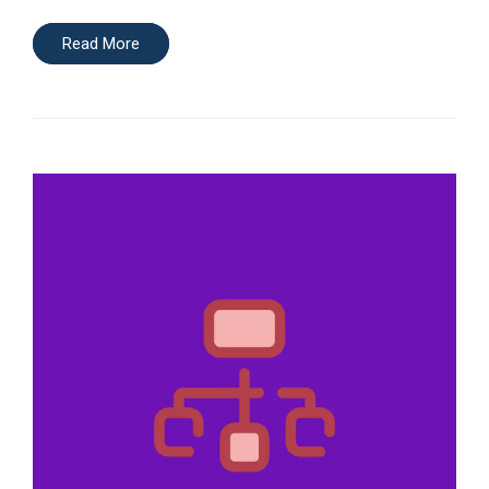
Read More