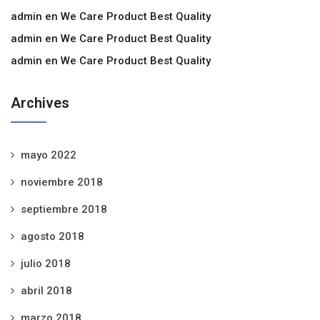
admin
en
We Care Product Best Quality
admin
en
We Care Product Best Quality
admin
en
We Care Product Best Quality
Archives
mayo 2022
noviembre 2018
septiembre 2018
agosto 2018
julio 2018
abril 2018
marzo 2018