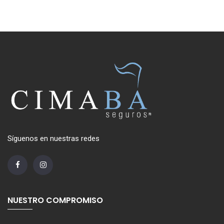
Síguenos en nuestras redes
NUESTRO COMPROMISO