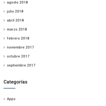
agosto 2018
julio 2018
abril 2018
marzo 2018
febrero 2018
noviembre 2017
octubre 2017
septiembre 2017
Categorías
Apps