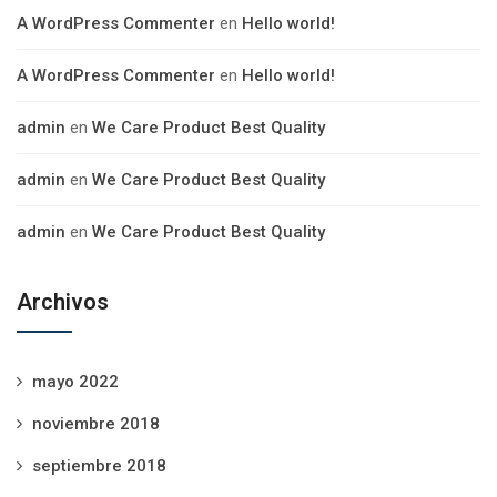
A WordPress Commenter
en
Hello world!
A WordPress Commenter
en
Hello world!
admin
en
We Care Product Best Quality
admin
en
We Care Product Best Quality
admin
en
We Care Product Best Quality
Archivos
mayo 2022
noviembre 2018
septiembre 2018