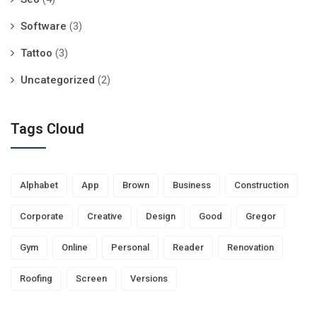
Software
(3)
Tattoo
(3)
Uncategorized
(2)
Tags Cloud
Alphabet
App
Brown
Business
Construction
Corporate
Creative
Design
Good
Gregor
Gym
Online
Personal
Reader
Renovation
Roofing
Screen
Versions